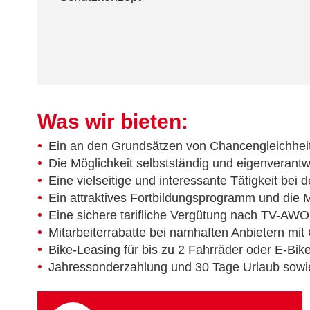
Was wir bieten:
Ein an den Grundsätzen von Chancengleichhei
Die Möglichkeit selbstständig und eigenverantw
Eine vielseitige und interessante Tätigkeit bei 
Ein attraktives Fortbildungsprogramm und die Mö
Eine sichere tarifliche Vergütung nach TV-AWO 
Mitarbeiterrabatte bei namhaften Anbietern mit
Bike-Leasing für bis zu 2 Fahrräder oder E-Bik
Jahressonderzahlung und 30 Tage Urlaub sowi