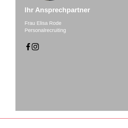
Ihr Ansprechpartner
Frau Elisa Rode
Personalrecruiting