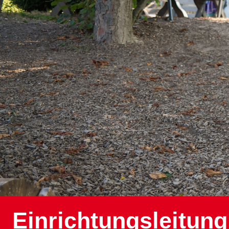
Einrichtungsleitung