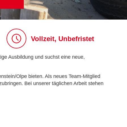
Vollzeit, Unbefristet
tige Ausbildung und suchst eine neue,
nstein/Olpe bieten. Als neues Team-Mitglied
bringen. Bei unserer täglichen Arbeit stehen