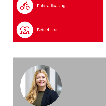
Fahrradleasing
Betriebsrat