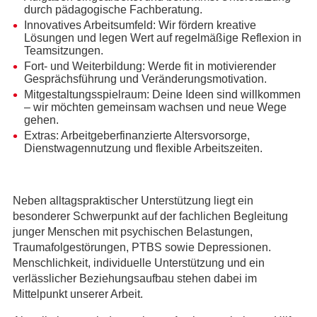
durch pädagogische Fachberatung.
Innovatives Arbeitsumfeld: Wir fördern kreative
Lösungen und legen Wert auf regelmäßige Reflexion in
Teamsitzungen.
Fort- und Weiterbildung: Werde fit in motivierender
Gesprächsführung und Veränderungsmotivation.
Mitgestaltungsspielraum: Deine Ideen sind willkommen
– wir möchten gemeinsam wachsen und neue Wege
gehen.
Extras: Arbeitgeberfinanzierte Altersvorsorge,
Dienstwagennutzung und flexible Arbeitszeiten.
Neben alltagspraktischer Unterstützung liegt ein
besonderer Schwerpunkt auf der fachlichen Begleitung
junger Menschen mit psychischen Belastungen,
Traumafolgestörungen, PTBS sowie Depressionen.
Menschlichkeit, individuelle Unterstützung und ein
verlässlicher Beziehungsaufbau stehen dabei im
Mittelpunkt unserer Arbeit.