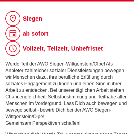
Siegen
ab sofort
Vollzeit, Teilzeit, Unbefristet
Werde Teil der AWO Siegen-Wittgenstein/Olpe! Als
Anbieter zahlreicher sozialer Dienstleistungen bewegen
wir Menschen dazu, ihre berufliche Erfüllung durch
soziales Engagement zu finden und einen Sinn in ihrer
Arbeit zu entdecken. Bei unserer täglichen Arbeit stehen
Chancengleichheit, Selbstbestimmung und Teilhabe aller
Menschen im Vordergrund. Lass Dich auch bewegen und
bewege selbst - bewirb Dich bei der AWO Siegen-
Wittgenstein/Olpe!
Gemeinsam Perspektiven schaffen!