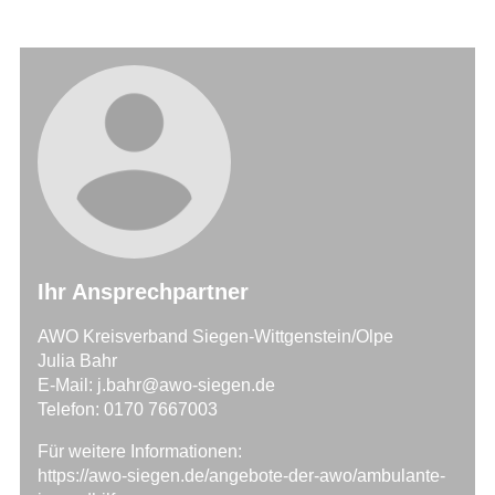
Ihr Ansprechpartner
AWO Kreisverband Siegen-Wittgenstein/Olpe
Julia Bahr
E-Mail: j.bahr@awo-siegen.de
Telefon: 0170 7667003
Für weitere Informationen:
https://awo-siegen.de/angebote-der-awo/ambulante-