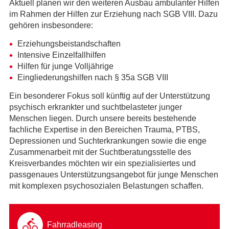
Aktuell planen wir den weiteren Ausbau ambulanter Hilfen
im Rahmen der Hilfen zur Erziehung nach SGB VIII. Dazu
gehören insbesondere:
Erziehungsbeistandschaften
Intensive Einzelfallhilfen
Hilfen für junge Volljährige
Eingliederungshilfen nach § 35a SGB VIII
Ein besonderer Fokus soll künftig auf der Unterstützung
psychisch erkrankter und suchtbelasteter junger
Menschen liegen. Durch unsere bereits bestehende
fachliche Expertise in den Bereichen Trauma, PTBS,
Depressionen und Suchterkrankungen sowie die enge
Zusammenarbeit mit der Suchtberatungsstelle des
Kreisverbandes möchten wir ein spezialisiertes und
passgenaues Unterstützungsangebot für junge Menschen
mit komplexen psychosozialen Belastungen schaffen.
Fahrradleasing