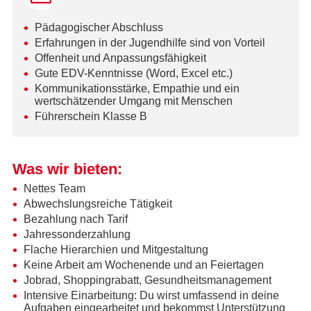
Pädagogischer Abschluss
Erfahrungen in der Jugendhilfe sind von Vorteil
Offenheit und Anpassungsfähigkeit
Gute EDV-Kenntnisse (Word, Excel etc.)
Kommunikationsstärke, Empathie und ein
wertschätzender Umgang mit Menschen
Führerschein Klasse B
Was wir bieten:
Nettes Team
Abwechslungsreiche Tätigkeit
Bezahlung nach Tarif
Jahressonderzahlung
Flache Hierarchien und Mitgestaltung
Keine Arbeit am Wochenende und an Feiertagen
Jobrad, Shoppingrabatt, Gesundheitsmanagement
Intensive Einarbeitung: Du wirst umfassend in deine
Aufgaben eingearbeitet und bekommst Unterstützung