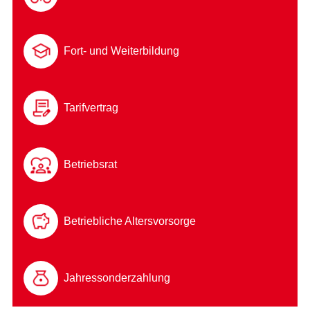
Fort- und Weiterbildung
Tarifvertrag
Betriebsrat
Betriebliche Altersvorsorge
Jahressonderzahlung