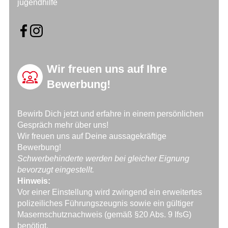
jugendhilfe
Wir freuen uns auf Ihre
Bewerbung!
Bewirb Dich jetzt und erfahre in einem persönlichen
Gespräch mehr über uns!
Wir freuen uns auf Deine aussagekräftige
Bewerbung!
Schwerbehinderte werden bei gleicher Eignung
bevorzugt eingestellt.
Hinweis:
Vor einer Einstellung wird zwingend ein erweitertes
polizeiliches Führungszeugnis sowie ein gültiger
Masernschutznachweis (gemäß §20 Abs. 9 IfsG)
benötigt.