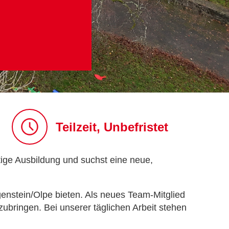
Teilzeit, Unbefristet
tige Ausbildung und suchst eine neue,
nstein/Olpe bieten. Als neues Team-Mitglied
bringen. Bei unserer täglichen Arbeit stehen