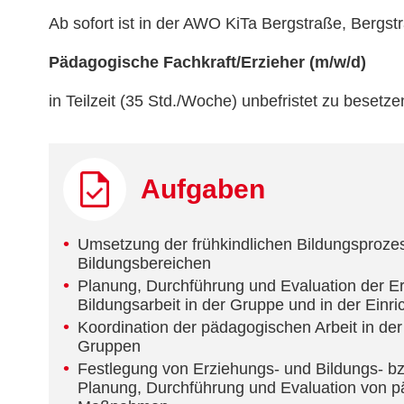
Ab sofort ist in der AWO KiTa Bergstraße, Bergst
Pädagogische Fachkraft/Erzieher (m/w/d)
in Teilzeit (35 Std./Woche) unbefristet zu besetze
Aufgaben
Umsetzung der frühkindlichen Bildungsprozes
Bildungsbereichen
Planung, Durchführung und Evaluation der E
Bildungsarbeit in der Gruppe und in der Einri
Koordination der pädagogischen Arbeit in der
Gruppen
Festlegung von Erziehungs- und Bildungs- bz
Planung, Durchführung und Evaluation von 