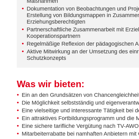
Maßnahmen
Dokumentation von Beobachtungen und Proje
Erstellung von Bildungsmappen in Zusammen
Erziehungsberechtigten
Partnerschaftliche Zusammenarbeit mit Erzi
Kooperationspartnern
Regelmäßige Reflexion der pädagogischen Ar
Aktive Mitwirkung an der Umsetzung des einr
Schutzkonzepts
Was wir bieten:
Ein an den Grundsätzen von Chancengleichhei
Die Möglichkeit selbstständig und eigenverantw
Eine vielseitige und interessante Tätigkeit bei 
Ein attraktives Fortbildungsprogramm und die Mö
Eine sichere tarifliche Vergütung nach TV-AWO 
Mitarbeiterrabatte bei namhaften Anbietern mit