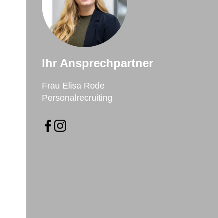
Ihr Ansprechpartner
Frau Elisa Rode
Personalrecruiting