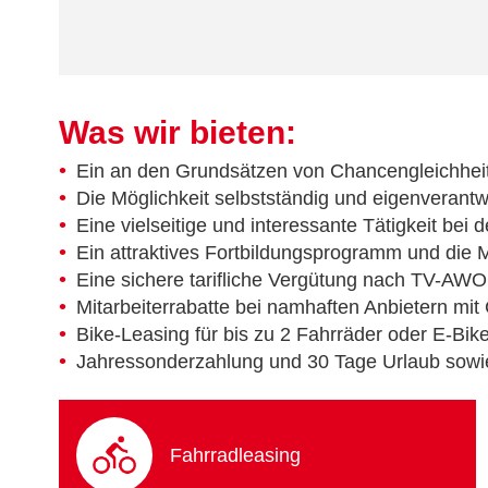
Was wir bieten:
Ein an den Grundsätzen von Chancengleichhei
Die Möglichkeit selbstständig und eigenverantw
Eine vielseitige und interessante Tätigkeit bei 
Ein attraktives Fortbildungsprogramm und die Mö
Eine sichere tarifliche Vergütung nach TV-AWO 
Mitarbeiterrabatte bei namhaften Anbietern mit
Bike-Leasing für bis zu 2 Fahrräder oder E-Bik
Jahressonderzahlung und 30 Tage Urlaub sowi
Fahrradleasing