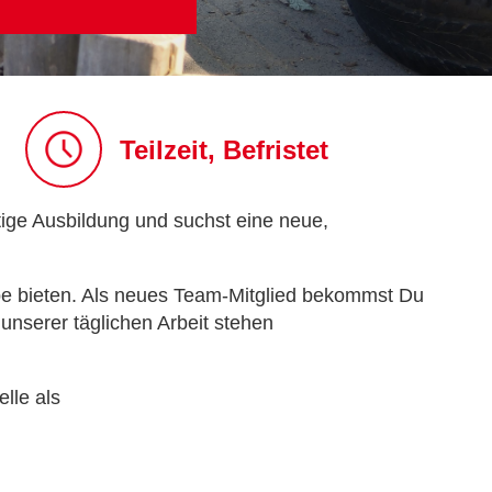
Teilzeit, Befristet
tige Ausbildung und suchst eine neue,
e bieten. Als neues Team-Mitglied bekommst Du
unserer täglichen Arbeit stehen
lle als