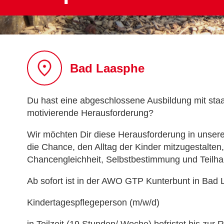
Bad Laasphe
Du hast eine abgeschlossene Ausbildung mit staat
motivierende Herausforderung?
Wir möchten Dir diese Herausforderung in unse
die Chance, den Alltag der Kinder mitzugestalten
Chancengleichheit, Selbstbestimmung und Teilha
Ab sofort ist in der AWO GTP Kunterbunt in Bad 
Kindertagespflegeperson (m/w/d)