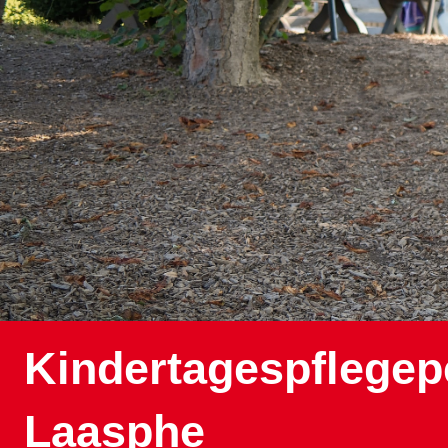
Kindertagespflegep
Laasphe