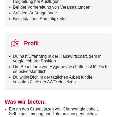
Begleitung bei Ausflügen
Bei der Vorbereitung von Veranstaltungen
Auf dem Außengelände
Bei einfachen Bürotätigkeiten
Profil
Du hast Erfahrung in der Hauswirtschaft, gern in
vergleichbarer Position
Die Beachtung von Hygienevorschriften ist für Dich
selbstverständlich
Du willst Dich in der täglichen Arbeit für die
sozialen Ziele der AWO einsetzen
Was wir bieten:
Ein an den Grundsätzen von Chancengleichheit,
Selbstbestimmung und Toleranz ausgerichtetes