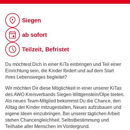
Siegen
ab sofort
Teilzeit, Befristet
Du möchtest Dich in einer KiTa einbringen und Teil einer
Einrichtung sein, die Kinder fördert und auf dem Start
ihres Lebensweges begleitet?
Wir möchten Dir diese Möglichkeit in einer unserer KiTas
des AWO Kreisverbands Siegen-Wittgenstein/Olpe bieten.
Als neues Team-Mitglied bekommst Du die Chance, den
Alltag der Kinder mitzugestalten, Neues aufzubauen und
eigene Ideen einzubringen. Bei unserer täglichen Arbeit
stehen Chancengleichheit, Selbstbestimmung und
Teilhabe aller Menschen im Vordergrund.