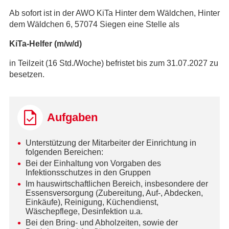
Ab sofort ist in der AWO KiTa Hinter dem Wäldchen, Hinter
dem Wäldchen 6, 57074 Siegen eine Stelle als
KiTa-Helfer (m/w/d)
in Teilzeit (16 Std./Woche) befristet bis zum 31.07.2027 zu
besetzen.
Aufgaben
Unterstützung der Mitarbeiter der Einrichtung in
folgenden Bereichen:
Bei der Einhaltung von Vorgaben des
Infektionsschutzes in den Gruppen
Im hauswirtschaftlichen Bereich, insbesondere der
Essensversorgung (Zubereitung, Auf-, Abdecken,
Einkäufe), Reinigung, Küchendienst,
Wäschepflege, Desinfektion u.a.
Bei den Bring- und Abholzeiten, sowie der