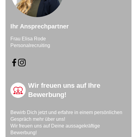
Ihr Ansprechpartner
Frau Elisa Rode
Personalrecruiting
Wir freuen uns auf Ihre
Bewerbung!
Bewirb Dich jetzt und erfahre in einem persönlichen
Gespräch mehr über uns!
Wir freuen uns auf Deine aussagekräftige
Bewerbung!