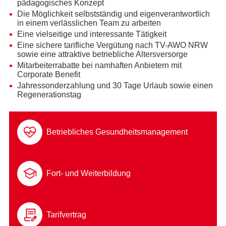
pädagogisches Konzept
Die Möglichkeit selbstständig und eigenverantwortlich
in einem verlässlichen Team zu arbeiten
Eine vielseitige und interessante Tätigkeit
Eine sichere tarifliche Vergütung nach TV-AWO NRW
sowie eine attraktive betriebliche Altersversorge
Mitarbeiterrabatte bei namhaften Anbietern mit
Corporate Benefit
Jahressonderzahlung und 30 Tage Urlaub sowie einen
Regenerationstag
Betriebliches Gesundheitsmanagement
Fort- und Weiterbildung
Tarifvertrag