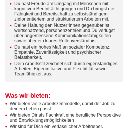
Du hast Freude am Umgang mit Menschen mit
kognitiven Beeinträchtigungen und Du bringst die
Fähigkeit und Bereitschaft zu selbstständigem,
zielorientiertem und strukturiertem Arbeiten mit.
Deine Haltung den Nutzer*innen gegenüber ist
wertschätzend, personenzentriert und Du verfügst
über angemessene Kommunikationsfähigkeiten
sowie über ein klares Rollenverständnis.
Du hast ein hohes Maß an sozialer Kompetenz,
Empathie, Zuverlässigkeit und psychischer
Belastbarkeit.
Dein Arbeitsstil zeichnet sich durch eigenständiges
Arbeiten, Eigeninitiative und Flexibilität sowie
Teamfähigkeit aus.
Was wir bieten:
Wir bieten viele Arbeitszeitmodelle, damit der Job zu
deinem Leben passt.
Wir bieten Dir als Fachkraft eine berufliche Perspektive
und Entwicklungsmöglichkeiten
Wir sind für Dich ein verlässlicher Arbeitgeber.