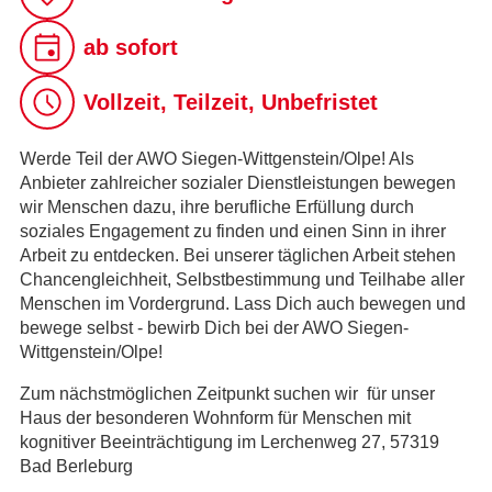
ab sofort
Vollzeit, Teilzeit, Unbefristet
Werde Teil der AWO Siegen-Wittgenstein/Olpe! Als
Anbieter zahlreicher sozialer Dienstleistungen bewegen
wir Menschen dazu, ihre berufliche Erfüllung durch
soziales Engagement zu finden und einen Sinn in ihrer
Arbeit zu entdecken. Bei unserer täglichen Arbeit stehen
Chancengleichheit, Selbstbestimmung und Teilhabe aller
Menschen im Vordergrund. Lass Dich auch bewegen und
bewege selbst - bewirb Dich bei der AWO Siegen-
Wittgenstein/Olpe!
Zum nächstmöglichen Zeitpunkt suchen wir für unser
Haus der besonderen Wohnform für Menschen mit
kognitiver Beeinträchtigung im Lerchenweg 27, 57319
Bad Berleburg