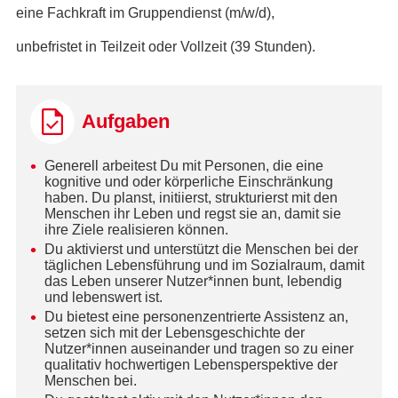
eine Fachkraft im Gruppendienst (m/w/d),
unbefristet in Teilzeit oder Vollzeit (39 Stunden).
Aufgaben
Generell arbeitest Du mit Personen, die eine
kognitive und oder körperliche Einschränkung
haben. Du planst, initiierst, strukturierst mit den
Menschen ihr Leben und regst sie an, damit sie
ihre Ziele realisieren können.
Du aktivierst und unterstützt die Menschen bei der
täglichen Lebensführung und im Sozialraum, damit
das Leben unserer Nutzer*innen bunt, lebendig
und lebenswert ist.
Du bietest eine personenzentrierte Assistenz an,
setzen sich mit der Lebensgeschichte der
Nutzer*innen auseinander und tragen so zu einer
qualitativ hochwertigen Lebensperspektive der
Menschen bei.