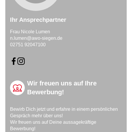
Ihr Ansprechpartner
Frau Nicole Lumen
n.lumen@awo-siegen.de
02751 92047100
Wir freuen uns auf Ihre
Bewerbung!
Bewirb Dich jetzt und erfahre in einem persönlichen
Gespräch mehr über uns!
Wir freuen uns auf Deine aussagekräftige
Bewerbung!