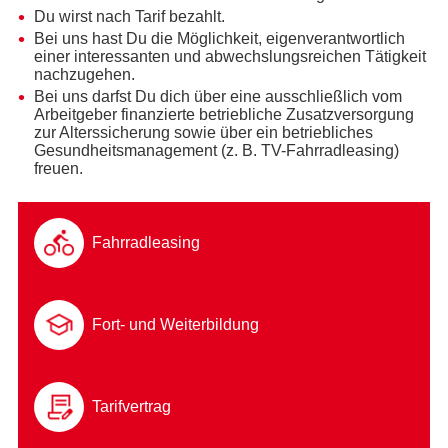
Du wirst nach Tarif bezahlt.
Bei uns hast Du die Möglichkeit, eigenverantwortlich
einer interessanten und abwechslungsreichen Tätigkeit
nachzugehen.
Bei uns darfst Du dich über eine ausschließlich vom
Arbeitgeber finanzierte betriebliche Zusatzversorgung
zur Alterssicherung sowie über ein betriebliches
Gesundheitsmanagement (z. B. TV-Fahrradleasing)
freuen.
Fahrradleasing
Fort- und Weiterbildung
Tarifvertrag