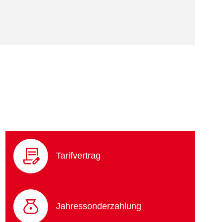
Tarifvertrag
Jahressonderzahlung