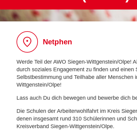
Netphen
Werde Teil der AWO Siegen-Wittgenstein/Olpe! Als
durch soziales Engagement zu finden und einen Si
Selbstbestimmung und Teilhabe aller Menschen 
Wittgenstein/Olpe!
Lass auch Du dich bewegen und bewerbe dich be
Die Schulen der Arbeiterwohlfahrt im Kreis Sieg
denen insgesamt rund 310 Schülerinnen und Schül
Kreisverband Siegen-Wittgenstein/Olpe.