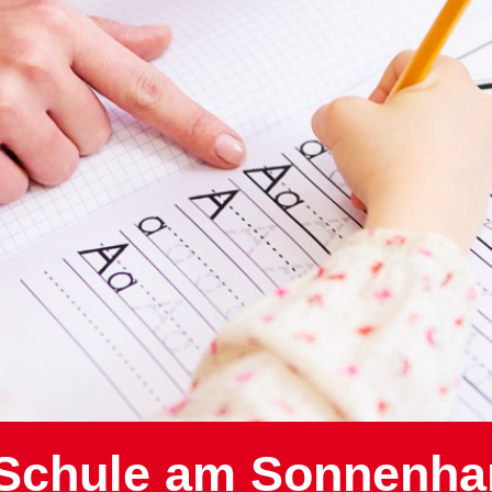
) Schule am Sonnenh