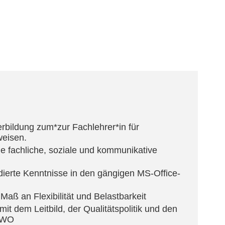
rbildung zum*zur Fachlehrer*in für
eisen.
e fachliche, soziale und kommunikative
dierte Kenntnisse in den gängigen MS-Office-
Maß an Flexibilität und Belastbarkeit
 mit dem Leitbild, der Qualitätspolitik und den
 AWO