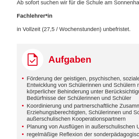
Ab sofort suchen wir für die Schule am Sonnenh
Fachlehrer*in
in Vollzeit (27,5 / Wochenstunden) unbefristet.
Aufgaben
Förderung der geistigen, psychischen, sozial
Entwicklung von Schülerinnen und Schülern m
körperlicher Behinderung unter Berücksichtig
Bedürfnisse der Schülerinnen und Schüler
Koordinierung und partnerschaftliche Zusamm
Erziehungsberechtigten, Schülerinnen und S
außerschulischen Kooperationspartnern
Planung von Ausflügen in außerschulischen U
regelmäßige Reflexion der sonderpädagogisc