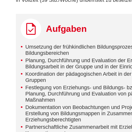
in Vollzeit (39 Std./Woche) unbefristet zu besetze
Aufgaben
Umsetzung der frühkindlichen Bildungsprozes
Bildungsbereichen
Planung, Durchführung und Evaluation der E
Bildungsarbeit in der Gruppe und in der Einri
Koordination der pädagogischen Arbeit in der
Gruppen
Festlegung von Erziehungs- und Bildungs- bz
Planung, Durchführung und Evaluation von 
Maßnahmen
Dokumentation von Beobachtungen und Proje
Erstellung von Bildungsmappen in Zusammen
Erziehungsberechtigten
Partnerschaftliche Zusammenarbeit mit Erzi