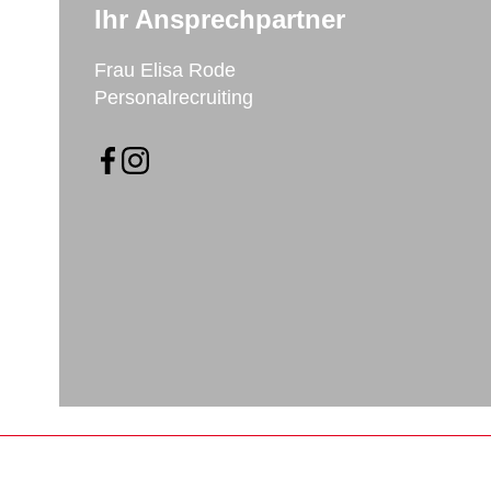
Ihr Ansprechpartner
Frau Elisa Rode
Personalrecruiting