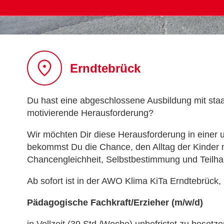
Erndtebrück
Du hast eine abgeschlossene Ausbildung mit staat
motivierende Herausforderung?
Wir möchten Dir diese Herausforderung in einer 
bekommst Du die Chance, den Alltag der Kinder m
Chancengleichheit, Selbstbestimmung und Teilha
Ab sofort ist in der AWO Klima KiTa Erndtebrück, 
Pädagogische Fachkraft/Erzieher (m/w/d)