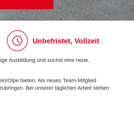
Unbefristet, Vollzeit
tige Ausbildung und suchst eine neue,
in/Olpe bieten. Als neues Team-Mitglied
bringen. Bei unserer täglichen Arbeit stehen