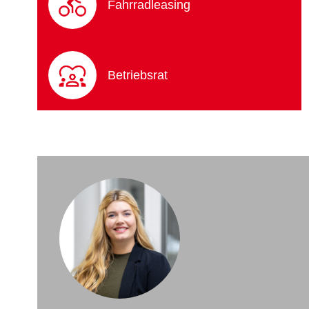
Fahrradleasing
Betriebsrat