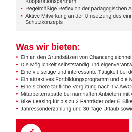
Kooperationspartnern
Regelmäßige Reflexion der pädagogischen Ar
Aktive Mitwirkung an der Umsetzung des einr
Schutzkonzepts
Was wir bieten:
Ein an den Grundsätzen von Chancengleichhei
Die Möglichkeit selbstständig und eigenverantw
Eine vielseitige und interessante Tätigkeit bei 
Ein attraktives Fortbildungsprogramm und die Mö
Eine sichere tarifliche Vergütung nach TV-AWO 
Mitarbeiterrabatte bei namhaften Anbietern mit
Bike-Leasing für bis zu 2 Fahrräder oder E-Bik
Jahressonderzahlung und 30 Tage Urlaub sowi