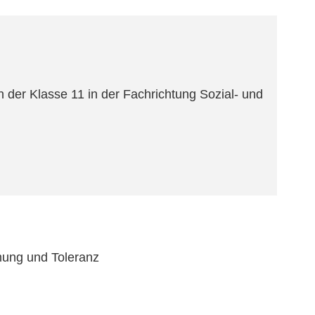
n der Klasse 11 in der Fachrichtung Sozial- und
mmung und Toleranz