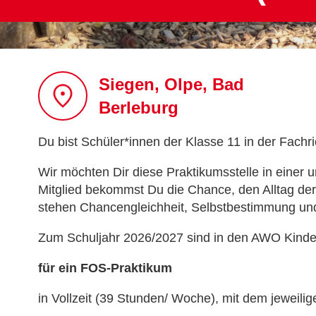
Siegen, Olpe, Bad
Berleburg
Du bist Schüler*innen der Klasse 11 in der Fach
Wir möchten Dir diese Praktikumsstelle in einer
Mitglied bekommst Du die Chance, den Alltag der
stehen Chancengleichheit, Selbstbestimmung und
Zum Schuljahr 2026/2027 sind in den AWO Kinder
für ein FOS-Praktikum
in Vollzeit (39 Stunden/ Woche), mit dem jeweili