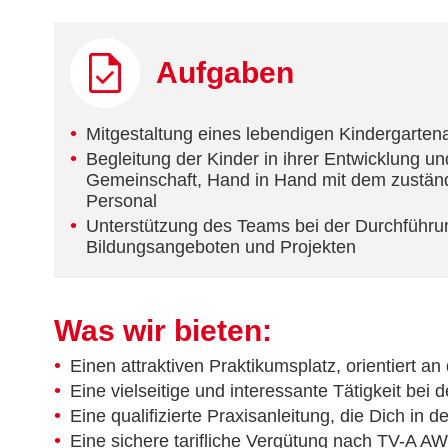
Aufgaben
Mitgestaltung eines lebendigen Kindergartena
Begleitung der Kinder in ihrer Entwicklung und
Gemeinschaft, Hand in Hand mit dem zustä
Personal
Unterstützung des Teams bei der Durchführu
Bildungsangeboten und Projekten
Was wir bieten:
Einen attraktiven Praktikumsplatz, orientiert
Eine vielseitige und interessante Tätigkeit bei 
Eine qualifizierte Praxisanleitung, die Dich in 
Eine sichere tarifliche Vergütung nach TV-A AW