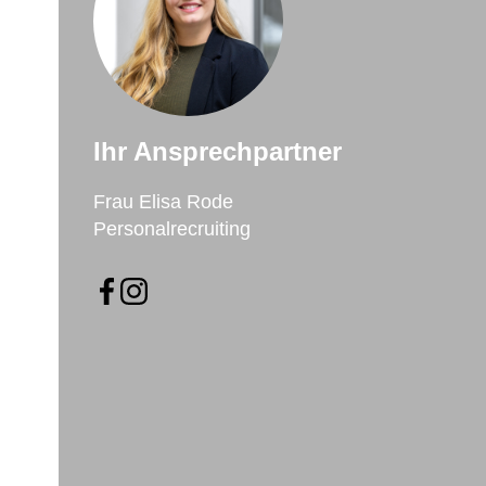
Ihr Ansprechpartner
Frau Elisa Rode
Personalrecruiting